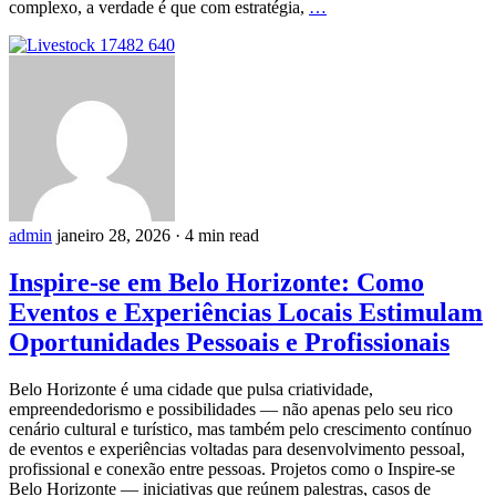
complexo, a verdade é que com estratégia,
…
admin
janeiro 28, 2026
·
4 min read
Inspire-se em Belo Horizonte: Como
Eventos e Experiências Locais Estimulam
Oportunidades Pessoais e Profissionais
Belo Horizonte é uma cidade que pulsa criatividade,
empreendedorismo e possibilidades — não apenas pelo seu rico
cenário cultural e turístico, mas também pelo crescimento contínuo
de eventos e experiências voltadas para desenvolvimento pessoal,
profissional e conexão entre pessoas. Projetos como o Inspire-se
Belo Horizonte — iniciativas que reúnem palestras, casos de