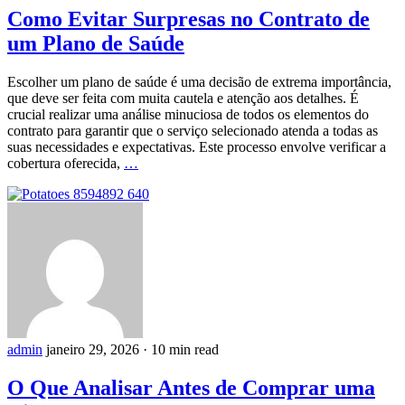
Como Evitar Surpresas no Contrato de
um Plano de Saúde
Escolher um plano de saúde é uma decisão de extrema importância,
que deve ser feita com muita cautela e atenção aos detalhes. É
crucial realizar uma análise minuciosa de todos os elementos do
contrato para garantir que o serviço selecionado atenda a todas as
suas necessidades e expectativas. Este processo envolve verificar a
cobertura oferecida,
…
admin
janeiro 29, 2026
·
10 min read
O Que Analisar Antes de Comprar uma