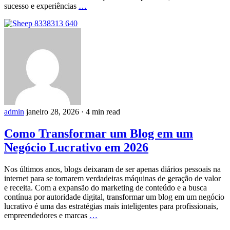
sucesso e experiências
…
admin
janeiro 28, 2026
·
4 min read
Como Transformar um Blog em um
Negócio Lucrativo em 2026
Nos últimos anos, blogs deixaram de ser apenas diários pessoais na
internet para se tornarem verdadeiras máquinas de geração de valor
e receita. Com a expansão do marketing de conteúdo e a busca
contínua por autoridade digital, transformar um blog em um negócio
lucrativo é uma das estratégias mais inteligentes para profissionais,
empreendedores e marcas
…