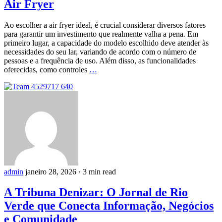
Air Fryer
Ao escolher a air fryer ideal, é crucial considerar diversos fatores
para garantir um investimento que realmente valha a pena. Em
primeiro lugar, a capacidade do modelo escolhido deve atender às
necessidades do seu lar, variando de acordo com o número de
pessoas e a frequência de uso. Além disso, as funcionalidades
oferecidas, como controles
…
admin
janeiro 28, 2026
·
3 min read
A Tribuna Denizar: O Jornal de Rio
Verde que Conecta Informação, Negócios
e Comunidade