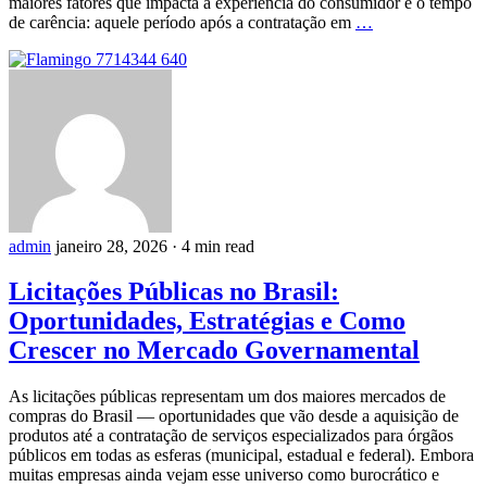
maiores fatores que impacta a experiência do consumidor é o tempo
de carência: aquele período após a contratação em
…
admin
janeiro 28, 2026
·
4 min read
Licitações Públicas no Brasil:
Oportunidades, Estratégias e Como
Crescer no Mercado Governamental
As licitações públicas representam um dos maiores mercados de
compras do Brasil — oportunidades que vão desde a aquisição de
produtos até a contratação de serviços especializados para órgãos
públicos em todas as esferas (municipal, estadual e federal). Embora
muitas empresas ainda vejam esse universo como burocrático e