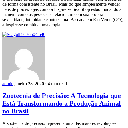
de forma consistente no Brasil. Mais do que simplesmente vender
itens de prazer, lojas como a Inspire-se Sex Shop estão mudando a
maneira como as pessoas se relacionam com sua própria
sexualidade, intimidade e autoestima. Baseada em Rio Verde (GO),
a Inspire-se combina uma ampla
…
admin
janeiro 28, 2026
·
4 min read
Zootecnia de Precisão: A Tecnologia que
Está Transformando a Produção Animal
no Brasil
A zootecnia de precisão representa uma das maiores revoluções