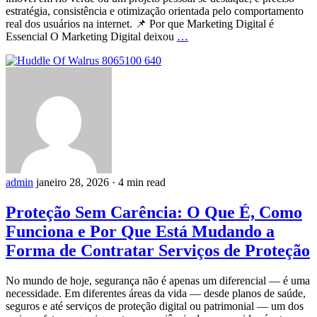
estratégia, consistência e otimização orientada pelo comportamento
real dos usuários na internet. 📌 Por que Marketing Digital é
Essencial O Marketing Digital deixou
…
admin
janeiro 28, 2026
·
4 min read
Proteção Sem Carência: O Que É, Como
Funciona e Por Que Está Mudando a
Forma de Contratar Serviços de Proteção
No mundo de hoje, segurança não é apenas um diferencial — é uma
necessidade. Em diferentes áreas da vida — desde planos de saúde,
seguros e até serviços de proteção digital ou patrimonial — um dos